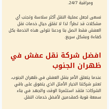
ومراقبة 24/7.
نسعى لجعل عملية النقل أكثر سلاسة وتجنب أي
مشكلات قد تطرأ؛ لذا لا تقلق حيال خدمات نقل
العفش فقط اتصل بنا ودعنا نتولى هذه الخدمة بكل
كفاءة وبشكل سريع.
افضل شركة نقل عفش في
ظهران الجنوب
عندما يتعلق الأمر بنقل العفش في ظهران الجنوب،
تعتبر شركتنا الخيار الأمثل الذي يتفوق على باقي
الشركات؛ فلقد استثمرنا الوقت والجهد في بناء
سمعة قوية كمقدمين لأفضل خدمات النقل.