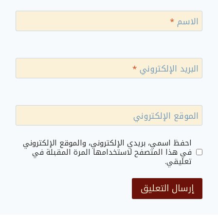
الاسم
*
البريد الإلكتروني
*
الموقع الإلكتروني
احفظ اسمي، بريدي الإلكتروني، والموقع الإلكتروني
في هذا المتصفح لاستخدامها المرة المقبلة في
تعليقي.