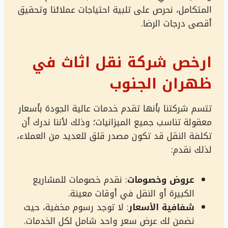
المتكامل، نحرص على تلبية احتياجات عملائنا وتحقيق
أقصى درجات الرضا.
ارخص شركة نقل اثاث في
ظهران الجنوب
تتسم شركتنا بأنها تقدم خدمات عالية الجودة بأسعار
معقولة تناسب جميع الميزانيات؛ وذلك لأننا ندرك أن
تكلفة النقل قد تكون مصدر قلق للعديد من العملاء،
لذلك نقدم:
عروض وخصومات
: نقدم خصومات للمشاريع
الكبيرة أو النقل في أوقات معينة.
شفافية الأسعار
: لا توجد رسوم مخفية، حيث
نضمن لك عرض سعر واحد شامل لكل الخدمات.