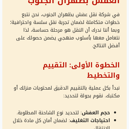
العفش بظهران الجنوب
في شركة نقل عفش بظهران الجنوب، نحن نتبع
خطوات متكاملة لضمان تجربة نقل سلسة واحترافية؛
وبما أننا ندرك أن النقل هو مرحلة حساسة، لذا
نتعامل معها بأسلوب منهجي يضمن حصولك على
أفضل النتائج.
الخطوة الأولى: التقييم
والتخطيط
نبدأ بكل عملية بالتقييم الدقيق لمحتويات منزلك أو
مكتبك. نقوم بجولة لتحديد:
حجم العفش
: لتحديد نوع الشاحنة المطلوبة.
احتياجات التغليف
: لضمان أمان كل مادة خلال
الانتقال.