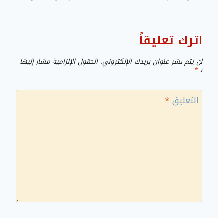
اترك تعليقاً
لن يتم نشر عنوان بريدك الإلكتروني.
الحقول الإلزامية مشار إليها
بـ
*
التعليق
*