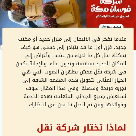
عندما تفكر في الانتقال إلى منزل جديد أو مكتب
جديد، فإن أول ما قد يتبادر إلى ذهني هو كيف
يمكنك نقل كل ما لديك من عفش وأغراض إلى
المكان الجديد بسلاسة وبدون عناء. والإجابة تكمن
في شركة نقل عفش بظهران الجنوب التي هي
الخيار المثالي لتحويل هذه المهمة الشاقة إلى
تجربة مريحة وسهلة. وفي هذا المقال سوف
نستعرض جميع الجوانب المتعلقة بهذه الخدمة
وفوائدها ومن ثم اتصل بنا نحن في انتظارك.
لماذا تختار شركة نقل