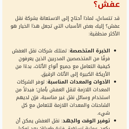
عفش؟
قد تتساءل، لماذا أحتاج إلى الاستعانة بشركة نقل
عفش؟ إليك بعض الأسباب التي تجعل هذا الخيار هو
الأكثر منطقية:
الخبرة المتخصصة
: تمتلك شركات نقل العفش
فرقًا من المتخصصين المدربين الذين يعرفون
كيفية التعامل مع جميع أنواع الأثاث، بدءًا من
الأريكة الكبيرة إلى الأثاث الرقيق.
الأدوات والمعدات المناسبة
: توفر الشركات
المعدات اللازمة لنقل العفش بأمان؛ فبدلاً من
استخدام وسائل نقل غير مناسبة، فإن لديهم
الشاحنات والمعدات اللازمة للتعامل مع كل
شيء.
توفير الوقت والجهد
: نقل العفش يمكن أن
يكون عملية تستغرق فترة طويلة؛ يعد توكيل