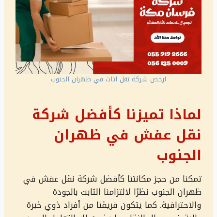
ارخص شركة نقل اثاث في ظهران الجنوب
لماذا تميزنا كأفضل شركة
نقل عفش في ظهران
الجنوب
تمكنا من حجز مكانتنا كأفضل شركة نقل عفش في
ظهران الجنوب نظرًا لالتزامنا الثابت بالجودة
والاحترافية. كما يتكون فريقنا من أفراد ذوي خبرة