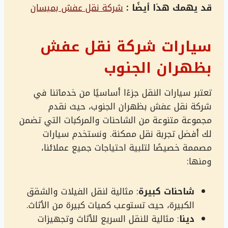
قد يهمك هذا أيضًا :
شركة نقل عفش بميسان
سيارات شركة نقل عفش
بظهران الجنوب
تعتبر سيارات النقل جزءًا أساسيًا من خدماتنا في
شركة نقل عفش بظهران الجنوب، حيث نقدم
مجموعة متنوعة من الشاحنات والمركبات التي تضمن
لك أفضل تجربة نقل ممكنة. ونستخدم سيارات
مصممة خصيصًا لتلبية احتياجات جميع عملائنا،
ومنها:
شاحنات كبيرة
: مثالية لنقل الفيلات والشقق
الكبيرة، حيث تستوعب كميات كبيرة من الأثاث.
دينا
: مثالية للنقل السريع للأثاث وتجهيزات