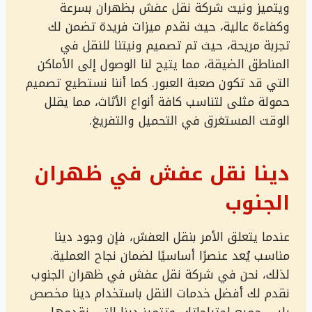
ويتميز ونيت شركة نقل عفش بظهران بسرعة
وكفاءة عالية، حيث نقدم ميزات فريدة تضمن لك
تجربة مريحة، حيث تم تصميم ونيتنا للنقل في
المناطق الضيقة، مما يتيح لنا الوصول إلى الأماكن
التي قد تكون صعبة العبور. كما أننا نستطيع تصميم
حمولة مثلى لتناسب كافة أنواع الأثاث، مما يقلل
الوقت المستغرق في التحميل والتفريغ.
دينا نقل عفش في ظهران
الجنوب
عندما يتعلق الأمر بنقل العفش، فإن وجود دينا
مناسب يُعد عنصرًا أساسيًا لضمان نجاح العملية.
لذلك، نحن في شركة نقل عفش في ظهران الجنوب
نقدم لك أفضل خدمات النقل باستخدام دينا مخصص