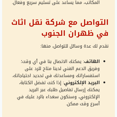
المكاتب، مما يساعد على تسليم سريع وفعال.
التواصل مع شركة نقل اثاث
في ظهران الجنوب
نقدم لك عدة وسائل للتواصل، منها:
الهاتف
: يمكنك الاتصال بنا في أي وقت؛
وفريق الدعم الفني لدينا متاح للرد على
استفساراتك ومساعدتك في تحديد احتياجاتك.
البريد الإلكتروني
: إذا كنت تفضل الكتابة،
يمكنك إرسال تفاصيل طلبك عبر البريد
الإلكتروني، وسنكون سعداء بالرد عليك في
أسرع وقت ممكن.