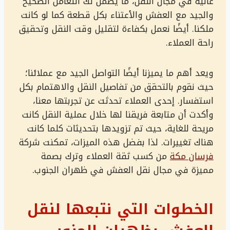
عالية في مجال النقل، ما يضمن لك التعامل الصحيح
والجيد مع العفش والأعتناء بكل قطعة كما لو كانت
ملكنا. أيضًا نعمل بكفاءة لتقليل وقت النقل وتحقيق
راحة العملاء.
ويعد أهم ما يميزنا أيضًا التواصل الجيد مع عملائنا؛
حيث نقوم بالتحقق من تفاصيل النقل والاهتمام بكل
استفسار. إحدى العملاء تحدثت عن تجربتها معنا،
وأكدت أن متابعة فريقنا لها خلال عملية النقل كانت
مريحة للغاية، حيث تم تزويدها بتحديثات كلما كانت
هناك تغييرات. لذا بفضل هذه الميزات، تمكنت شركة
فرسان مكة
من كسب ثقة العملاء وترك بصمة
مميزة في مجال نقل العفش في ظهران الجنوب.
الخطوات التي نتبعها لنقل