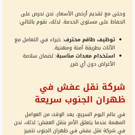
وحتى مع تقديم أرخص الأسعار، نحن نحرص على
الحفاظ على مستوى الخدمة. لذلك، نقوم بالتالي:
توظيف طاقم محترف
: خبراء في التعامل مع
الأثاث بطريقة آمنة ومهنية.
استخدام معدات مناسبة
: لضمان سلامة
الأغراض دون أي ضرر.
شركة نقل عفش في
ظهران الجنوب سريعة
في عالم اليوم السريع، يعد الوقت من العوامل
المهمة عندما يتعلق الأمر بنقل العفش؛ لذلك، نحن
في شركة نقل عفش في ظهران الجنوب نتميز