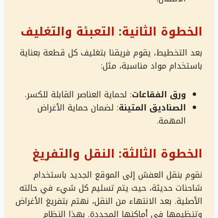
الخطوة الثانية: التعبئة والتغليف
بعد التخطيط، يقوم فريقنا بتغليف كل قطعة بعناية
باستخدام مواد مناسبة، مثل:
ورق الفقاعات
: لحماية العناصر القابلة للكسر.
الصناديق المتينة
: لضمان حماية الأغراض
المهمة.
الخطوة الثالثة: النقل والتفريغ
نقوم بنقل العفش إلى الموقع الجديد باستخدام
شاحنات حديثة، حيث يتم تسليم كل شيء في حالته
الأصلية. بعد الانتهاء من النقل، نهتم بتفريغ الأغراض
وتنظيمها في أماكنها المحددة. بهذا النظام