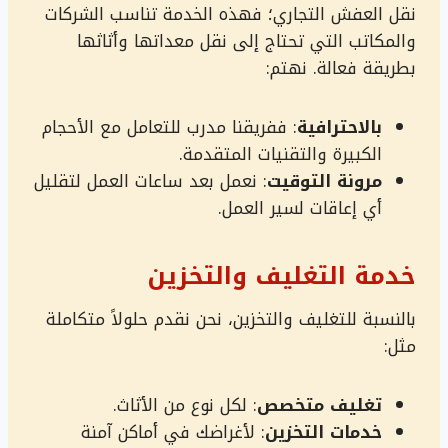
نقل العفش التجاري؛ فهذه الخدمة تناسب الشركات
والمكاتب التي تحتاج إلى نقل معداتها وأثاثها
بطريقة فعالة. نهتم:
بالاحترافية
: ففريقنا مدرب للتعامل مع الأحجام
الكبيرة والتقنيات المتقدمة.
مرونة التوقيت
: نعمل بعد ساعات العمل لتقليل
أي إعاقات لسير العمل.
خدمة التغليف والتخزين
بالنسبة للتغليف والتخزين، نحن نقدم حلولاً متكاملة
مثل:
تغليف متخصص
: لكل نوع من الأثاث.
خدمات التخزين
: لأغراضك في أماكن آمنة