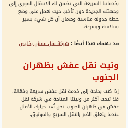
بخدماتنا السريعة التي تضمن لك الانتقال الفوري إلى
وجهتك الجديدة دون تأخير. حيث نعمل على وضع
خطة جدولة مناسبة وضمان أن كل شيء يسير
بسلاسة وبسرعة.
قد يهمك هذا أيضًا :
شركة نقل عفش بخليص
ونيت نقل عفش بظهران
الجنوب
إذا كنت بحاجة إلى خدمة نقل عفش سريعة وفعّالة،
فلا تبحث أكثر من ونيتنا المتاحة في شركة نقل
عفش في ظهران الجنوب. نحن نُعد خيارك الأمثل
عندما يتعلق الأمر بالنقل السريع والموثوق.