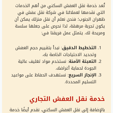
تُعد خدمة نقل العفش السكني من أهم الخدمات
التي نقدمها لعملائنا في شركة نقل عفش في
ظهران الجنوب؛ فنحن نعلم أن نقل منزلك يمكن أن
يكون تجربة مرهقة، لذا نحرص على جعلها سلسة
ومريحة لك. يتمثل عمل فريقنا في:
التخطيط الدقيق
: نبدأ بتقييم حجم العفش
وتحديد الاحتياجات الخاصة بك.
التعبئة الآمنة
: نستخدم مواد تغليف عالية
الجودة لحماية أغراضك.
الإنجاز السريع
: نستهدف الحفاظ على مواعيد
التسليم المحددة.
خدمة نقل العفش التجاري
بالإضافة إلى نقل العفش السكني، نقدم أيضًا خدمة