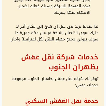
هذه المهمة للشركة وسيلة فعالة لضمان
الانتهاء منها بسرعة.
لذا عندما تريد في نقل أي شئ إلى مكان آخر لا
عليك سوى الاتصال بشركة فرسان مكة وفريقها
سوف يتولى جميع مهام النقل بكل احترافية وأمان.
خدمات شركة نقل عفش
بظهران الجنوب
توفر لك شركة نقل عفش بظهران الجنوب مجموعة
خدمات وهي:
خدمة نقل العفش السكني