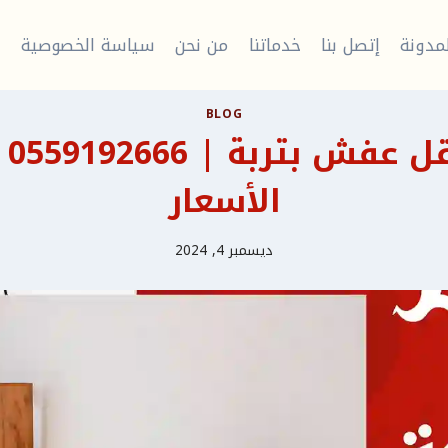
مدونة
إتصل بنا
خدماتنا
من نحن
سياسة الخصوصية
م
BLOG
شرك
الأسعار
ديسمبر 4, 2024