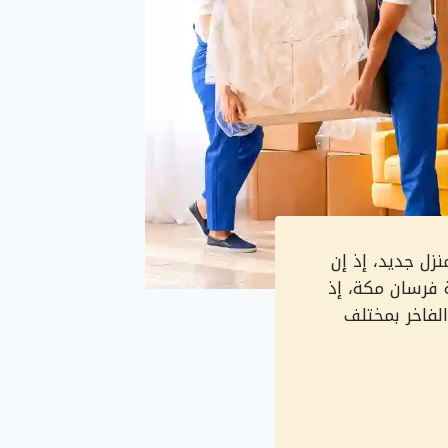
زل جديد، إذ إن
 فرسان مكة، إذ
الفاخر بمختلف