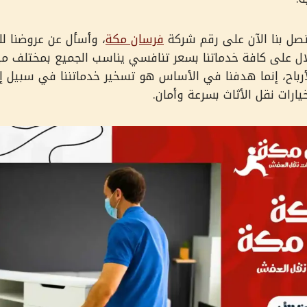
تصل بنا الآن على رقم شركة
فرسان مكة
، وأسأل عن عروضنا لل
ل على كافة خدماتنا بسعر تنافسي يناسب الجميع بمختلف ميز
باح، إنما هدفنا في الأساس هو تسخير خدماتننا في سبيل إرض
ارات نقل الأثاث بسرعة وأمان.