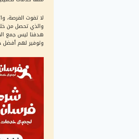
لا تفوت الفرصة، وا
والذي تحصل من خلا
هدفنا ليس جمع الأر
وتوفير لهم أفضل خي