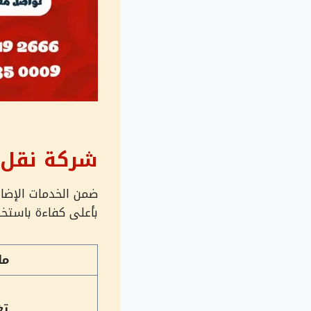
شركة نقل 
ضمن الخدمات الإضا
بأعلى كفاءة باستخد
ما
تغ