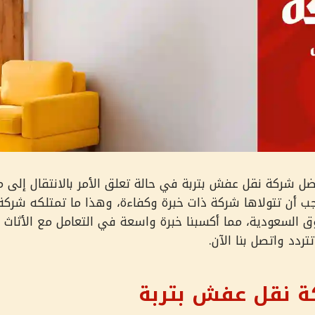
ل شركة نقل عفش بتربة في حالة تعلق الأمر بالانتقال إلى من
ب أن تتولاها شركة ذات خبرة وكفاءة، وهذا ما تمتلكه شركة
سوق السعودية، مما أكسبنا خبرة واسعة في التعامل مع الأثاث 
تردد واتصل بنا الآن.
 نقل عفش بتربة