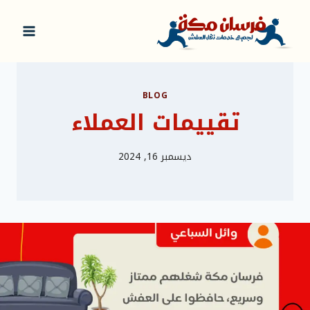
لتجاوز
لى
لمحتوى
BLOG
تقييمات العملاء
ديسمبر 16, 2024