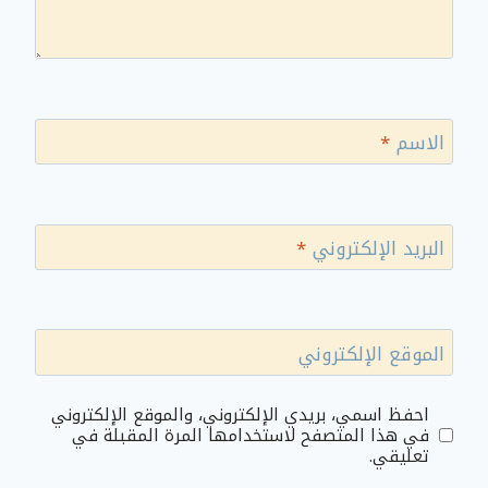
الاسم
*
البريد الإلكتروني
*
الموقع الإلكتروني
احفظ اسمي، بريدي الإلكتروني، والموقع الإلكتروني
في هذا المتصفح لاستخدامها المرة المقبلة في
تعليقي.