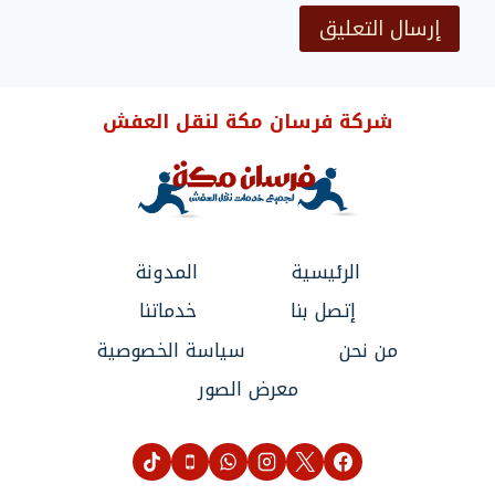
شركة فرسان مكة لنقل العفش
الرئيسية
المدونة
إتصل بنا
خدماتنا
من نحن
سياسة الخصوصية
معرض الصور