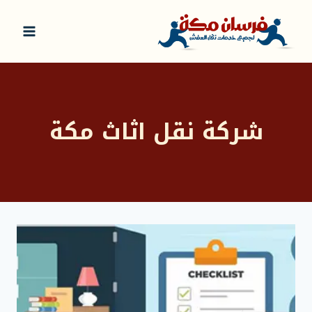
لتجاوز
لى
لمحتوى
شركة نقل اثاث مكة