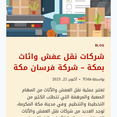
BLOG
شركات نقل عفش واثاث
بمكة – شركة فرسان مكة
بواسطة
7Oda
أكتوبر 22, 2023
تعتبر عملية نقل العفش والأثاث من المهام
الصعبة والمرهقة التي تتطلب الكثير من
التخطيط والتنظيم. وفي مدينة مكة المكرمة،
توجد العديد من شركات نقل العفش والأثاث