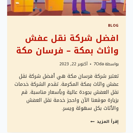
BLOG
افضل شركة نقل عفش
واثاث بمكة – فرسان مكة
بواسطة
7Oda
أكتوبر 22, 2023
تعتبر شركة فرسان مكة هي أفضل شركة نقل
عفش واثاث بمكة المكرمة. تقدم الشركة خدمات
نقل العفش بجودة عالية وبأسعار مناسبة. قم
بزيارة موقعنا الآن واحجز خدمة نقل العفش
والأثاث بكل سهولة ويسر.
افضل
إقرأ المزيد
شركة
نقل